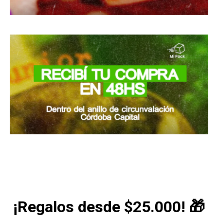
¡Regalos desde $25.000! 🎁