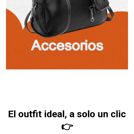
El outfit ideal, a solo un clic
👉