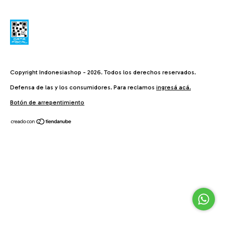
Copyright Indonesiashop - 2026. Todos los derechos reservados.
Defensa de las y los consumidores. Para reclamos
ingresá acá.
Botón de arrepentimiento