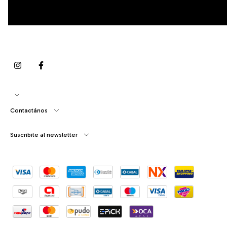
Contactános
Suscribite al newsletter