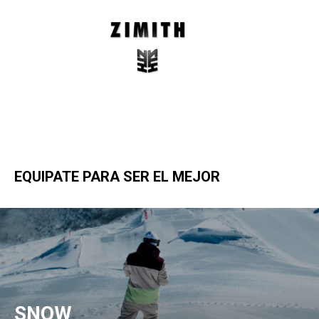
EQUIPATE PARA SER EL MEJOR
SNOW