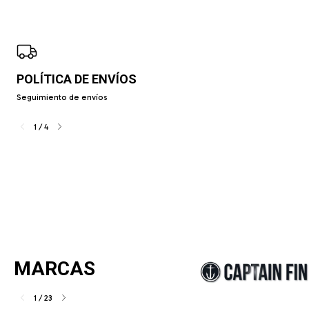
POLÍTICA DE ENVÍOS
Seguimiento de envíos
1
/
4
MARCAS
1
/
23