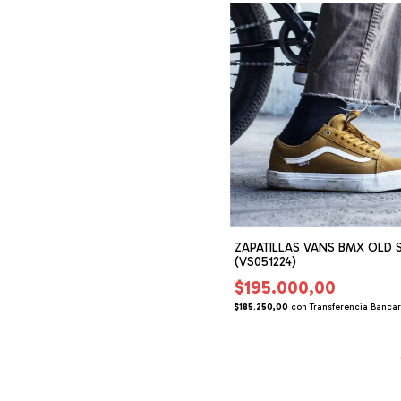
ZAPATILLAS VANS BMX OLD 
(VS051224)
$195.000,00
$185.250,00
con
Transferencia Bancar