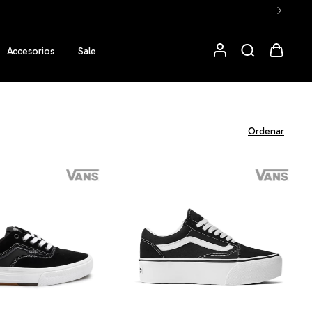
Accesorios
Sale
Ordenar