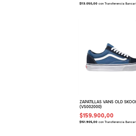
$113.050,00
con
Transferencia Bancar
ZAPATILLAS VANS OLD SKOO
(VS002000)
$159.900,00
$151.905,00
con
Transferencia Bancar