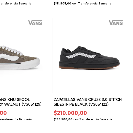
ransferencia Bancaria
$151.905,00
con
Transferencia Bancaria
VANS KNU SKOOL
ZAPATILLAS VANS CRUZE 3.0 STITCH
Y WALNUT (VS051129)
SIDESTRIPE BLACK (VS051122)
,00
$210.000,00
Transferencia Bancaria
$199.500,00
con
Transferencia Bancaria