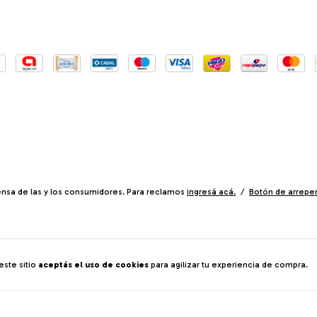
nsa de las y los consumidores. Para reclamos
ingresá acá.
/
Botón de arrepe
este sitio
aceptás el uso de cookies
para agilizar tu experiencia de compra.