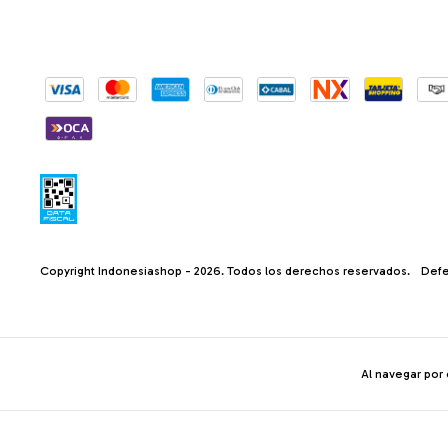
Copyright Indonesiashop - 2026. Todos los derechos reservados.
Defe
Al navegar por 