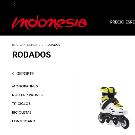
PRECIO ESPE
INICIO
/
DEPORTE
/
RODADOS
RODADOS
DEPORTE
MONOPATINES
ROLLER / PATINES
TRICICLOS
BICICLETAS
LONGBOARD