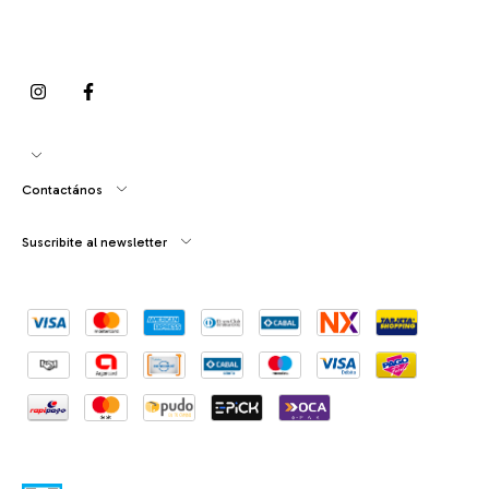
Contactános
Suscribite al newsletter