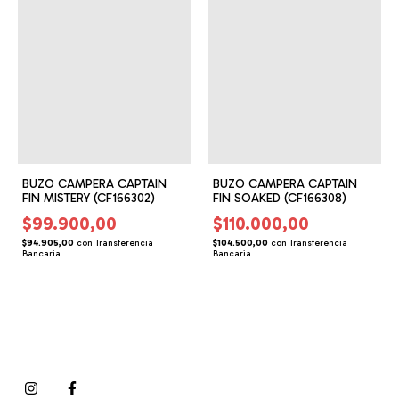
BUZO CAMPERA CAPTAIN
BUZO CAMPERA CAPTAIN
FIN MISTERY (CF166302)
FIN SOAKED (CF166308)
$99.900,00
$110.000,00
$94.905,00
con
Transferencia
$104.500,00
con
Transferencia
Bancaria
Bancaria