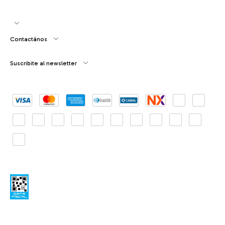
Contactános
Suscribite al newsletter