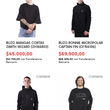
BUZO MANGAS CORTAS
BUZO RONNIE MICROPOLAR
ZIMITH WIZARD (ZH166803)
CAPTAIN FIN (CF156106)
$45.000,00
$69.900,00
$42.750,00
con
Transferencia
$66.405,00
con
Transferencia
Bancaria
Bancaria