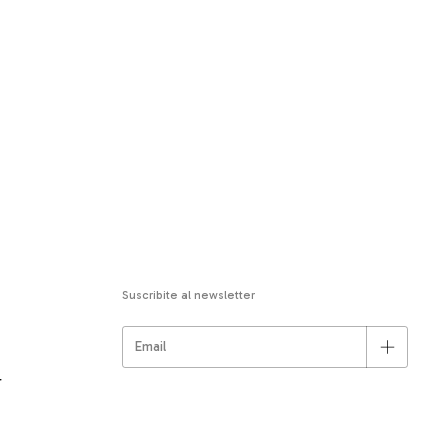
Suscribite al newsletter
r