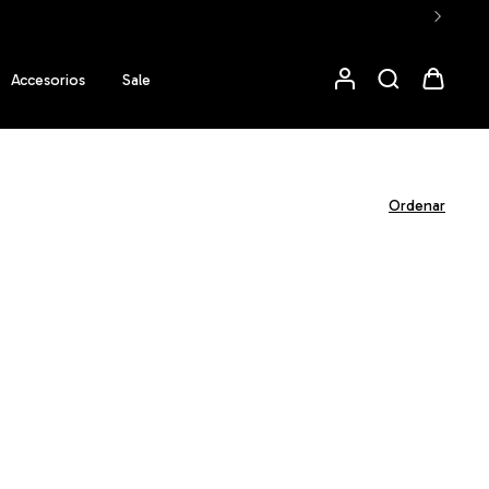
Accesorios
Sale
Ordenar