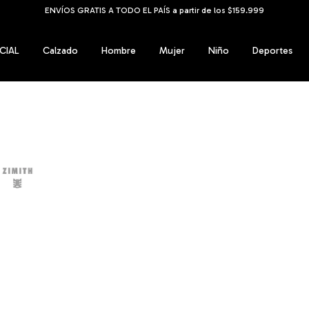
ENVÍOS GRATIS A TODO EL PAÍS a partir de los $159.999
CIAL
Calzado
Hombre
Mujer
Niño
Deportes