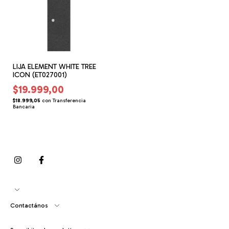
LIJA ELEMENT WHITE TREE
ICON (ET027001)
$19.999,00
$18.999,05
con
Transferencia
Bancaria
Contactános