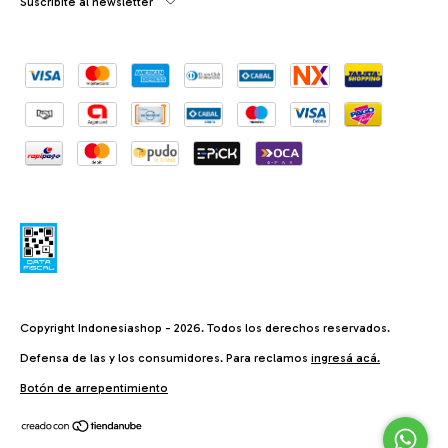
Suscribite al newsletter
Copyright Indonesiashop - 2026. Todos los derechos reservados.
Defensa de las y los consumidores. Para reclamos
ingresá acá.
Botón de arrepentimiento