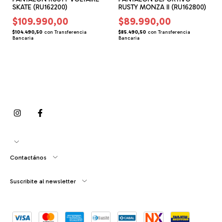
SKATE (RU162200)
RUSTY MONZA II (RU162800)
$109.990,00
$89.990,00
$104.490,50
con
Transferencia
$85.490,50
con
Transferencia
Bancaria
Bancaria
Contactános
Suscribite al newsletter