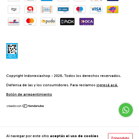
Copyright Indonesiashop - 2026. Todos los derechos reservados.
Defensa de las y los consumidores. Para reclamos
ingresá acá.
Botón de arrepentimiento
Al navegar por este sitio
aceptás el uso de cookies
Entendido