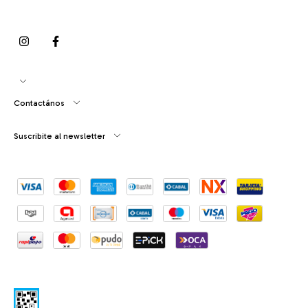
Contactános
Suscribite al newsletter