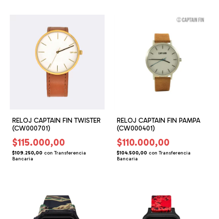
RELOJ CAPTAIN FIN PAMPA
RELOJ CAPTAIN FIN TWISTER
(CW000401)
(CW000701)
$110.000,00
$115.000,00
$104.500,00
con
Transferencia
$109.250,00
con
Transferencia
Bancaria
Bancaria