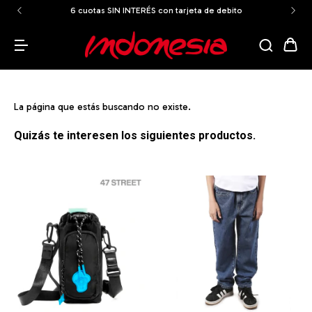
6 cuotas SIN INTERÉS con tarjeta de debito
La página que estás buscando no existe.
Quizás te interesen los siguientes productos.