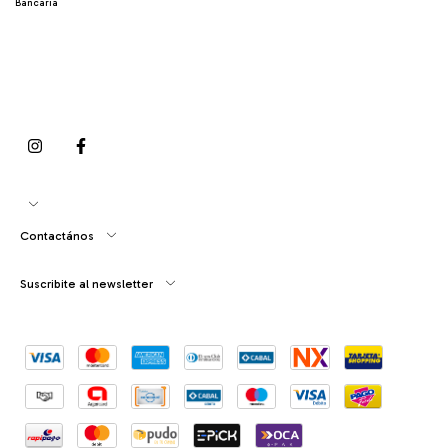
Bancaria
Contactános
Suscribite al newsletter