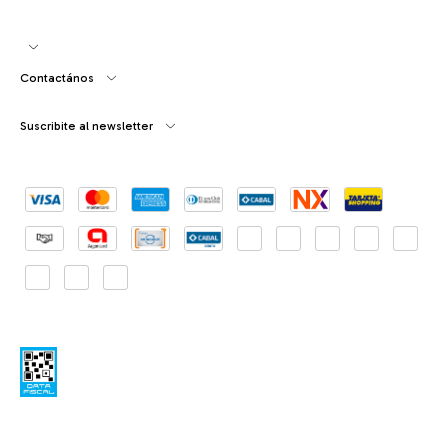
Contactános
Suscribite al newsletter