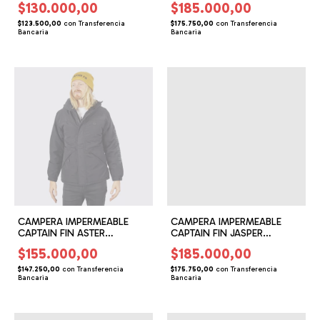
$130.000,00
$185.000,00
$123.500,00
con
Transferencia
$175.750,00
con
Transferencia
Bancaria
Bancaria
CAMPERA IMPERMEABLE
CAMPERA IMPERMEABLE
CAPTAIN FIN ASTER
CAPTAIN FIN JASPER
(CF119502)
(CF119504)
$155.000,00
$185.000,00
$147.250,00
con
Transferencia
$175.750,00
con
Transferencia
Bancaria
Bancaria