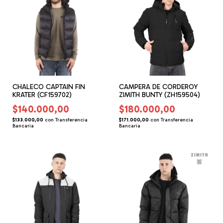
CHALECO CAPTAIN FIN
CAMPERA DE CORDEROY
KRATER (CF159702)
ZIMITH BUNTY (ZH159504)
$140.000,00
$180.000,00
$133.000,00
con
Transferencia
$171.000,00
con
Transferencia
Bancaria
Bancaria