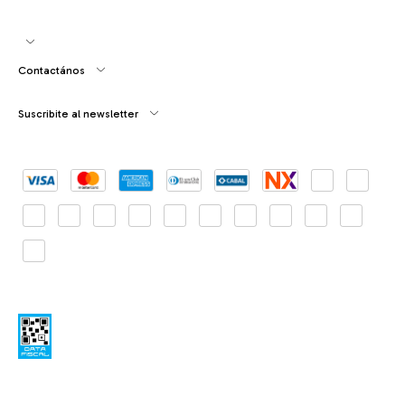
Contactános
Suscribite al newsletter