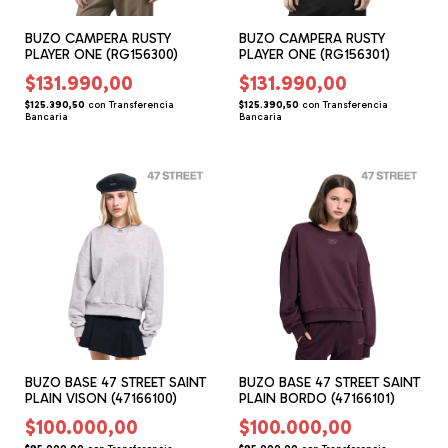
BUZO CAMPERA RUSTY
BUZO CAMPERA RUSTY
PLAYER ONE (RG156300)
PLAYER ONE (RG156301)
$131.990,00
$131.990,00
$125.390,50
con
Transferencia
$125.390,50
con
Transferencia
Bancaria
Bancaria
BUZO BASE 47 STREET SAINT
BUZO BASE 47 STREET SAINT
PLAIN VISON (47166100)
PLAIN BORDO (47166101)
$100.000,00
$100.000,00