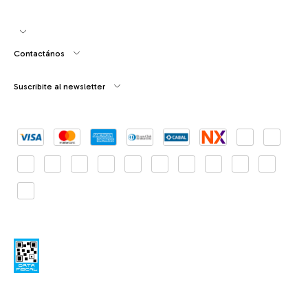
Contactános
Suscribite al newsletter