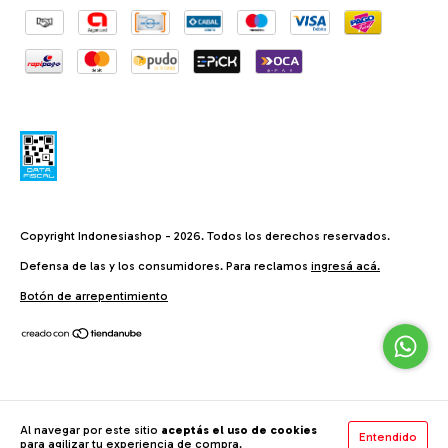
Copyright Indonesiashop - 2026. Todos los derechos reservados.
Defensa de las y los consumidores. Para reclamos
ingresá acá.
Botón de arrepentimiento
Al navegar por este sitio
aceptás el uso de cookies
Entendido
para agilizar tu experiencia de compra.