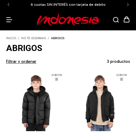
6 cuotas SIN INTERÉS con tarjeta de debito
INICIO
/
NO TE DUERMAS
/
ABRIGOS
ABRIGOS
Filtrar y ordenar
3 productos