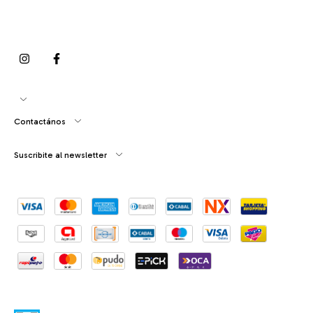
Contactános
Suscribite al newsletter