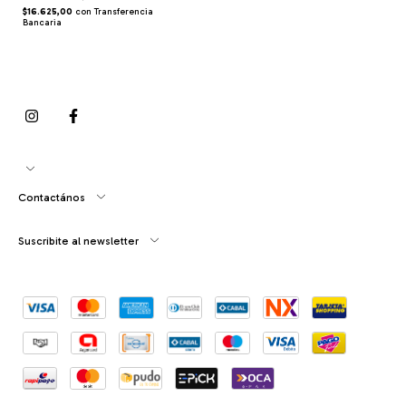
$16.625,00
con
Transferencia
Bancaria
Contactános
Suscribite al newsletter