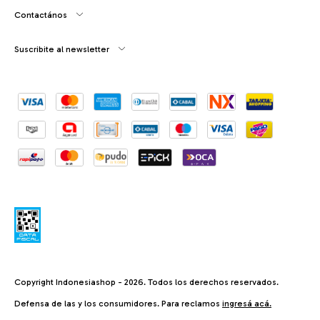
Contactános
Suscribite al newsletter
Copyright Indonesiashop - 2026. Todos los derechos reservados.
Defensa de las y los consumidores. Para reclamos
ingresá acá.