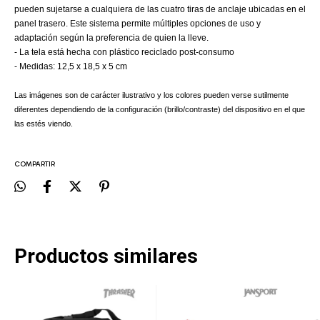
pueden sujetarse a cualquiera de las cuatro tiras de anclaje ubicadas en el
panel trasero. Este sistema permite múltiples opciones de uso y
adaptación según la preferencia de quien la lleve.
- La tela está hecha con plástico reciclado post-consumo
- Medidas: 12,5 x 18,5 x 5 cm
Las imágenes son de carácter ilustrativo y los colores pueden verse sutilmente
diferentes dependiendo de la configuración (brillo/contraste) del dispositivo en el que
las estés viendo.
COMPARTIR
Productos similares