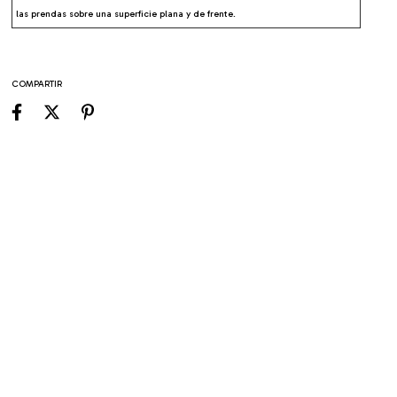
las prendas sobre una superficie plana y de frente.
COMPARTIR