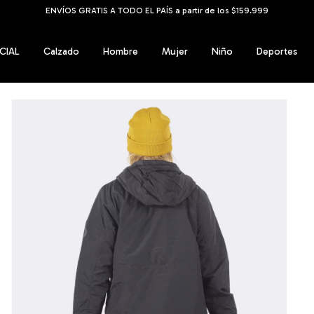
ENVÍOS GRATIS A TODO EL PAÍS a partir de los $159.999
CIAL
Calzado
Hombre
Mujer
Niño
Deportes