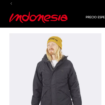
PRECIO ESPE