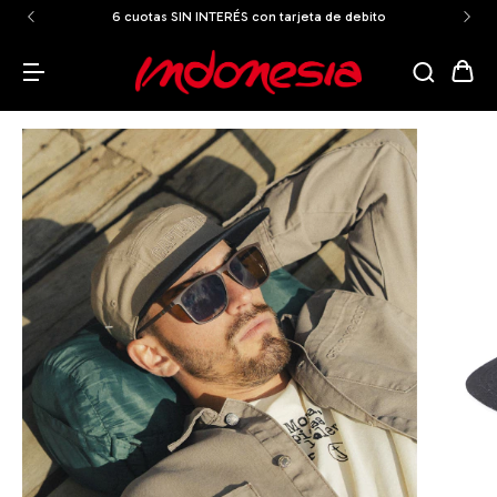
6 cuotas SIN INTERÉS con tarjeta de debito