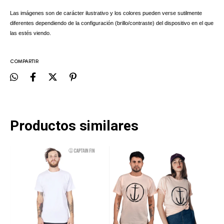
Las imágenes son de carácter ilustrativo y los colores pueden verse sutilmente
diferentes dependiendo de la configuración (brillo/contraste) del dispositivo en el que
las estés viendo.
COMPARTIR
Productos similares