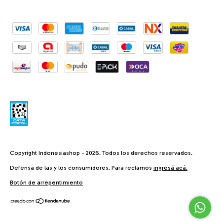
Copyright Indonesiashop - 2026. Todos los derechos reservados.
Defensa de las y los consumidores. Para reclamos
ingresá acá.
Botón de arrepentimiento