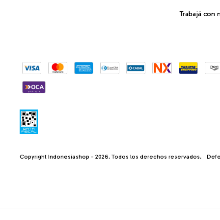
Trabajá con 
Copyright Indonesiashop - 2026. Todos los derechos reservados.
Defe