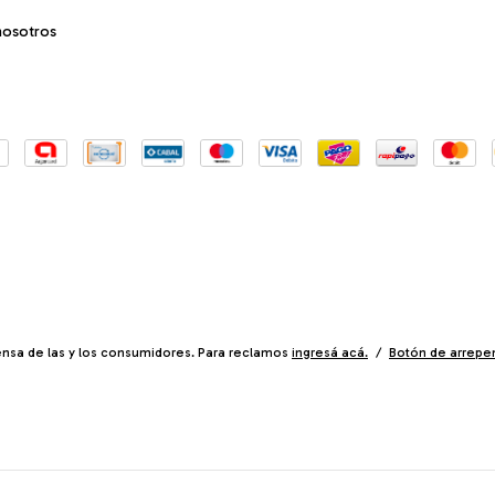
nosotros
nsa de las y los consumidores. Para reclamos
ingresá acá.
/
Botón de arrepe