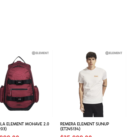
LA ELEMENT MOHAVE 2.0
REMERA ELEMENT SUNUP
203)
(ET245134)