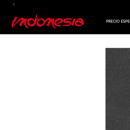
PRECIO ESPE