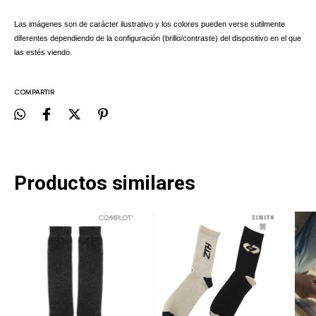
Las imágenes son de carácter ilustrativo y los colores pueden verse sutilmente
diferentes dependiendo de la configuración (brillo/contraste) del dispositivo en el que
las estés viendo.
COMPARTIR
Productos similares