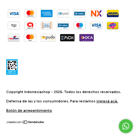
Copyright Indonesiashop - 2026. Todos los derechos reservados.
Defensa de las y los consumidores. Para reclamos
ingresá acá.
Botón de arrepentimiento