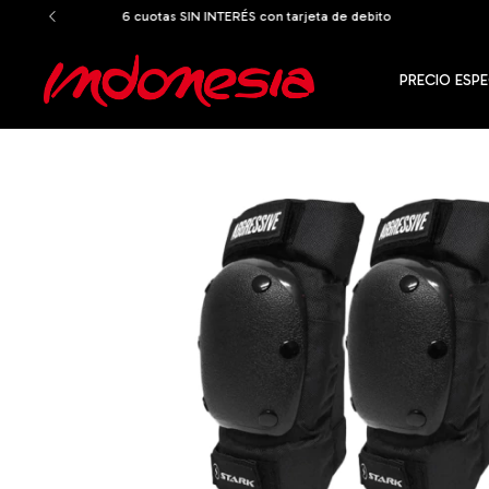
PRECIO ESPE