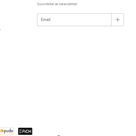
Suscribite al newsletter
r