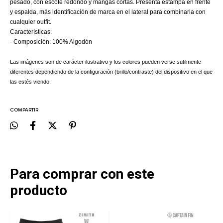
pesado, con escote redondo y mangas cortas. Presenta estampa en frente
y espalda, más identificación de marca en el lateral para combinarla con
cualquier outfit.
Características:
- Composición: 100% Algodón
Las imágenes son de carácter ilustrativo y los colores pueden verse sutilmente
diferentes dependiendo de la configuración (brillo/contraste) del dispositivo en el que
las estés viendo.
COMPARTIR
Para comprar con este
producto