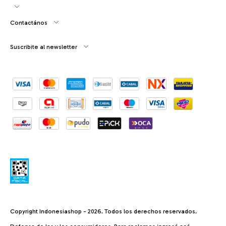
Contactános
Suscribite al newsletter
Copyright Indonesiashop - 2026. Todos los derechos reservados.