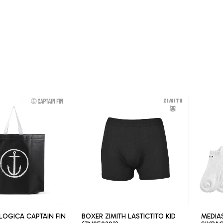
LOGICA CAPTAIN FIN
BOXER ZIMITH LASTICTITO KID
MEDIA