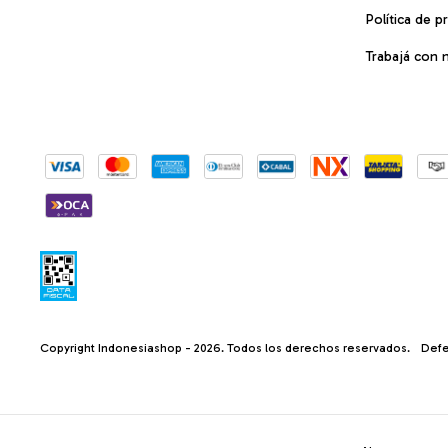
Política de p
Trabajá con 
Copyright Indonesiashop - 2026. Todos los derechos reservados.
Defe