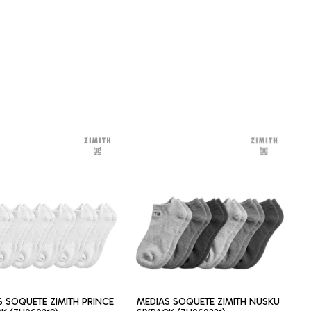
S SOQUETE ZIMITH PRINCE
MEDIAS SOQUETE ZIMITH NUSKU