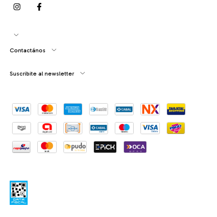
Contactános
Suscribite al newsletter