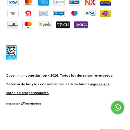
Copyright Indonesiashop - 2026. Todos los derechos reservados.
Defensa de las y los consumidores. Para reclamos
ingresá acá.
Botón de arrepentimiento