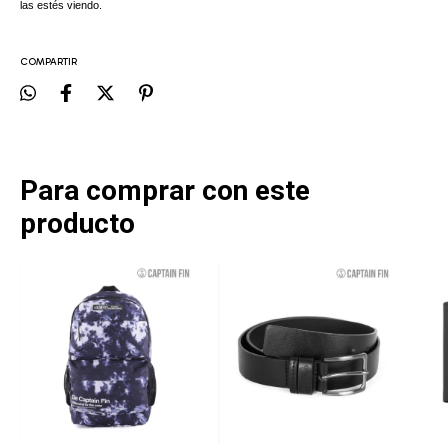
las estés viendo.
COMPARTIR
Para comprar con este
producto