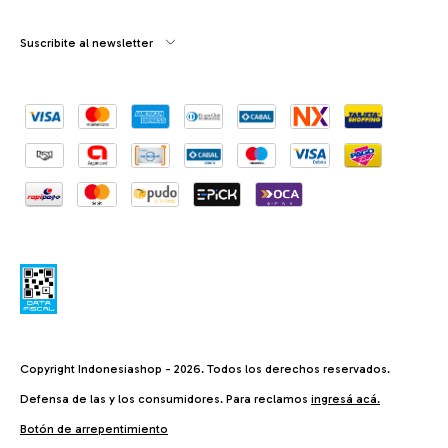
Suscribite al newsletter
Copyright Indonesiashop - 2026. Todos los derechos reservados.
Defensa de las y los consumidores. Para reclamos
ingresá acá.
Botón de arrepentimiento