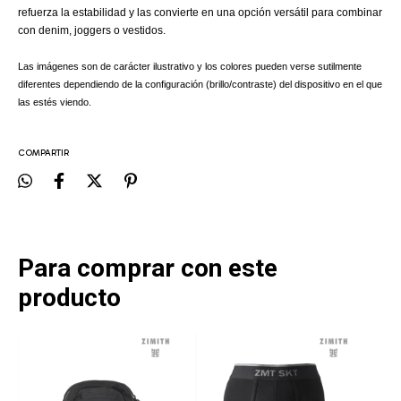
refuerza la estabilidad y las convierte en una opción versátil para combinar
con denim, joggers o vestidos.
Las imágenes son de carácter ilustrativo y los colores pueden verse sutilmente
diferentes dependiendo de la configuración (brillo/contraste) del dispositivo en el que
las estés viendo.
COMPARTIR
Para comprar con este
producto