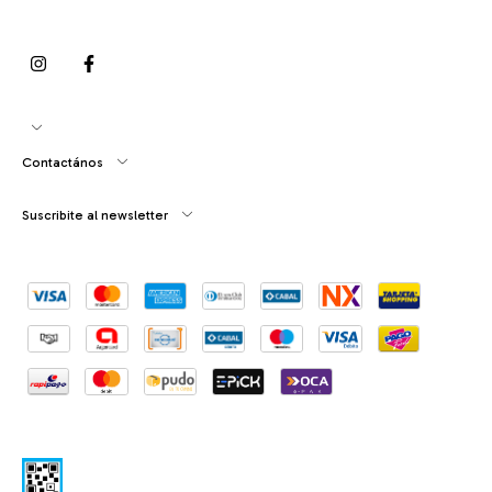
Contactános
Suscribite al newsletter