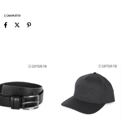
COMPARTIR