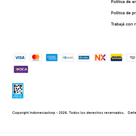
Política de e
Política de p
Trabajá con 
Copyright Indonesiashop - 2026. Todos los derechos reservados.
Defe