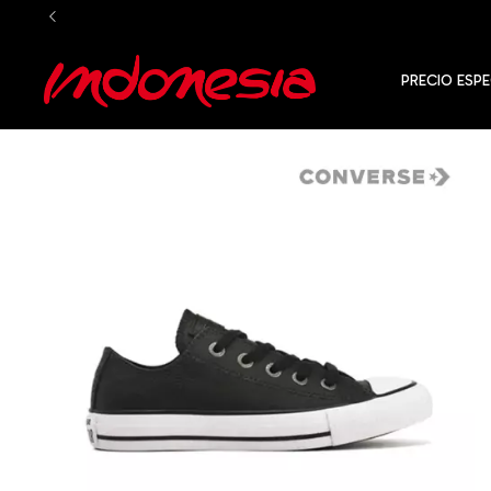
PRECIO ESPE