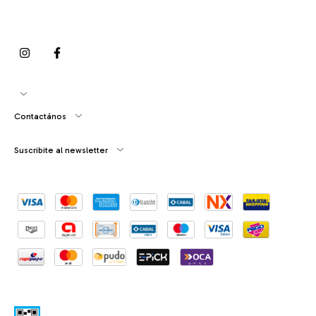
Contactános
Suscribite al newsletter