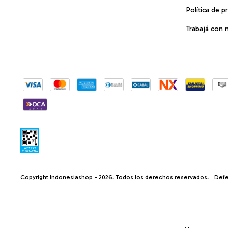
Política de p
Trabajá con 
Copyright Indonesiashop - 2026. Todos los derechos reservados.
Defe