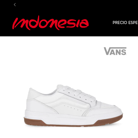
PRECIO ESPE