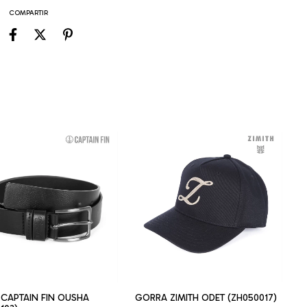
COMPARTIR
 CAPTAIN FIN OUSHA
GORRA ZIMITH ODET (ZH050017)