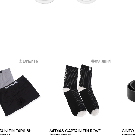
IN FIN TARS BI-
MEDIAS CAPTAIN FIN ROVE
CINTO