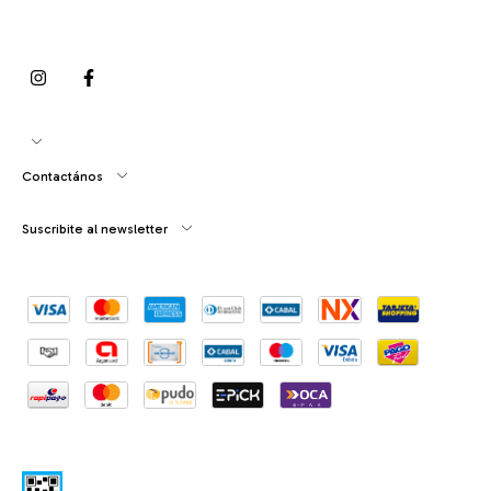
Contactános
Suscribite al newsletter