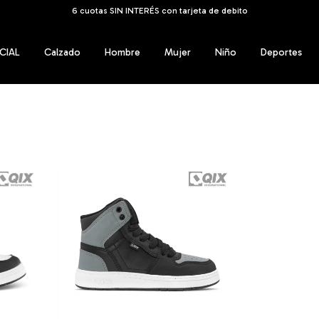
6 cuotas SIN INTERÉS con tarjeta de debito
CIAL
Calzado
Hombre
Mujer
Niño
Deportes