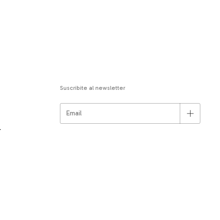
Suscribite al newsletter
r