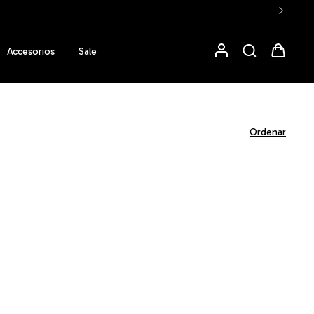
Accesorios
Sale
Ordenar