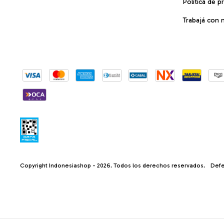
Política de p
Trabajá con 
Copyright Indonesiashop - 2026. Todos los derechos reservados.
Defe