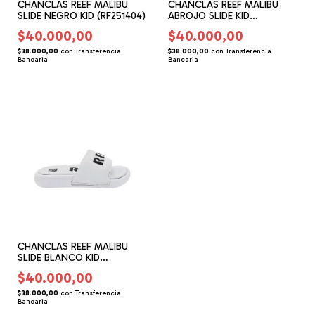
CHANCLAS REEF MALIBU
CHANCLAS REEF MALIBU
SLIDE NEGRO KID (RF251404)
ABROJO SLIDE KID
(RF251402)
$40.000,00
$40.000,00
$38.000,00
con
Transferencia
$38.000,00
con
Transferencia
Bancaria
Bancaria
CHANCLAS REEF MALIBU
SLIDE BLANCO KID
(RF251400)
$40.000,00
$38.000,00
con
Transferencia
Bancaria