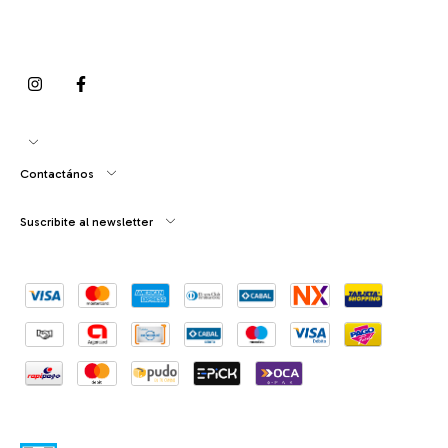
Contactános
Suscribite al newsletter