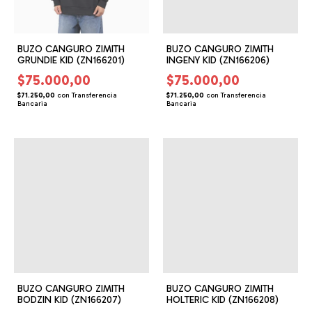
BUZO CANGURO ZIMITH
BUZO CANGURO ZIMITH
GRUNDIE KID (ZN166201)
INGENY KID (ZN166206)
$75.000,00
$75.000,00
$71.250,00
con
Transferencia
$71.250,00
con
Transferencia
Bancaria
Bancaria
BUZO CANGURO ZIMITH
BUZO CANGURO ZIMITH
BODZIN KID (ZN166207)
HOLTERIC KID (ZN166208)