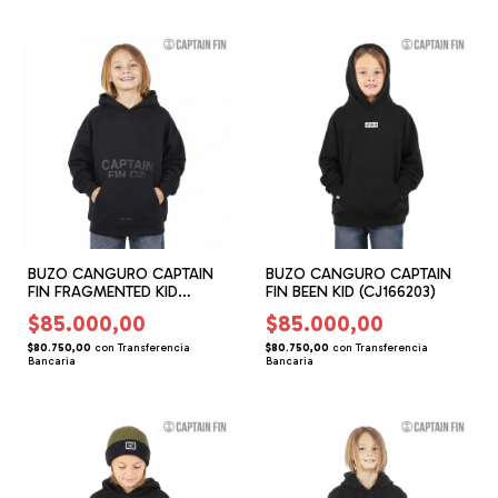
BUZO CANGURO CAPTAIN
BUZO CANGURO CAPTAIN
FIN FRAGMENTED KID
FIN BEEN KID (CJ166203)
(CJ166202)
$85.000,00
$85.000,00
$80.750,00
con
Transferencia
$80.750,00
con
Transferencia
Bancaria
Bancaria