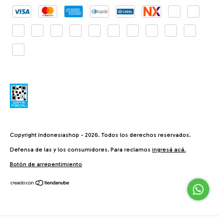
Copyright Indonesiashop - 2026. Todos los derechos reservados.
Defensa de las y los consumidores. Para reclamos
ingresá acá.
Botón de arrepentimiento