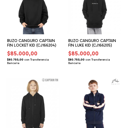
BUZO CANGURO CAPTAIN
BUZO CANGURO CAPTAIN
FIN LOCKET KID (CJ166204)
FIN LUKE KID (CJ166205)
$85.000,00
$85.000,00
$80.750,00
con
Transferencia
$80.750,00
con
Transferencia
Bancaria
Bancaria