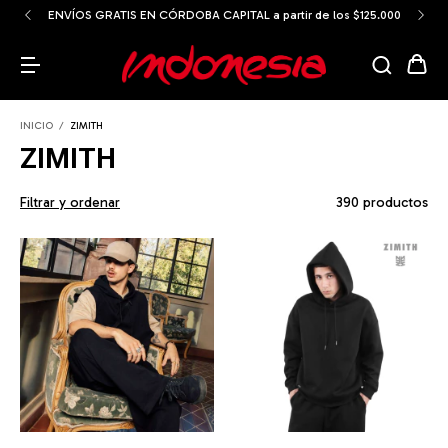
ENVÍOS GRATIS EN CÓRDOBA CAPITAL a partir de los $125.000
INICIO
/
ZIMITH
ZIMITH
Filtrar y ordenar
390 productos