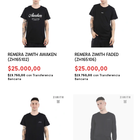
REMERA ZIMITH AWAKEN
REMERA ZIMITH FADED
(ZH165102)
(ZH165106)
$25.000,00
$25.000,00
$23.750,00
con
Transferencia
$23.750,00
con
Transferencia
Bancaria
Bancaria