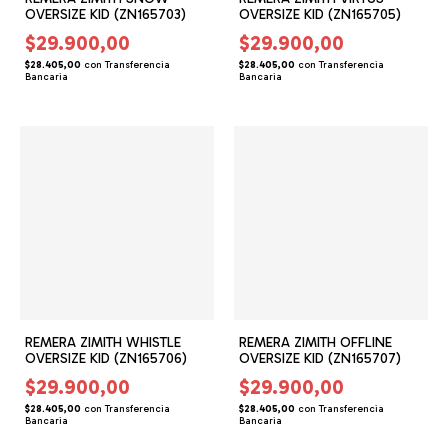
OVERSIZE KID (ZN165703)
OVERSIZE KID (ZN165705)
$29.900,00
$29.900,00
$28.405,00
con
Transferencia
$28.405,00
con
Transferencia
Bancaria
Bancaria
REMERA ZIMITH WHISTLE
REMERA ZIMITH OFFLINE
OVERSIZE KID (ZN165706)
OVERSIZE KID (ZN165707)
$29.900,00
$29.900,00
$28.405,00
con
Transferencia
$28.405,00
con
Transferencia
Bancaria
Bancaria