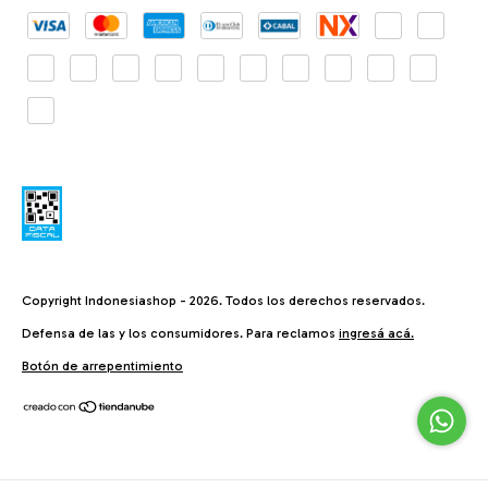
Copyright Indonesiashop - 2026. Todos los derechos reservados.
Defensa de las y los consumidores. Para reclamos
ingresá acá.
Botón de arrepentimiento