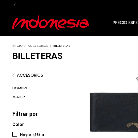
PRECIO ESPE
INICIO
/
ACCESORIOS
/
BILLETERAS
BILLETERAS
ACCESORIOS
HOMBRE
MUJER
Filtrar por
Color
Negro
(26)