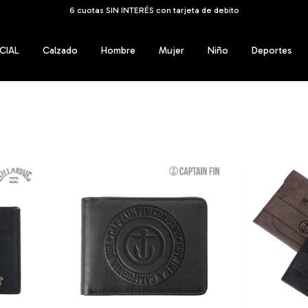
6 cuotas SIN INTERÉS con tarjeta de debito
CIAL
Calzado
Hombre
Mujer
Niño
Deportes