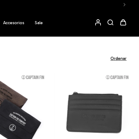
Accesorios
Sale
Ordenar