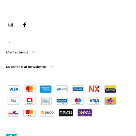
Contactános
Suscribite al newsletter