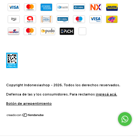
Copyright Indonesiashop - 2026. Todos los derechos reservados.
Defensa de las y los consumidores. Para reclamos
ingresá acá.
Botón de arrepentimiento