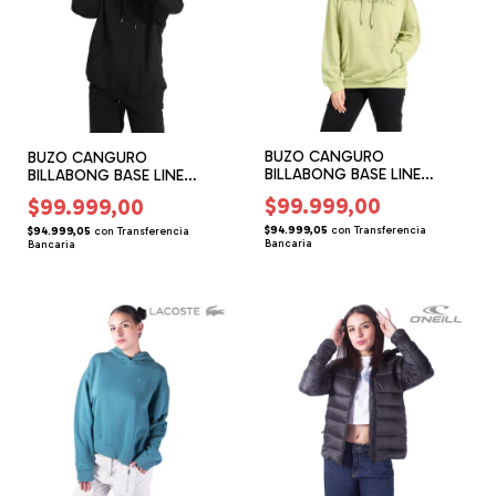
BUZO CANGURO
BUZO CANGURO
BILLABONG BASE LINE
BILLABONG BASE LINE
(BG146314)
(BG146313)
$99.999,00
$99.999,00
$94.999,05
con
Transferencia
$94.999,05
con
Transferencia
Bancaria
Bancaria