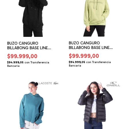
BUZO CANGURO
BUZO CANGURO
BILLABONG BASE LINE
BILLABONG BASE LINE
(BG146314)
(BG146313)
$99.999,00
$99.999,00
$94.999,05
con
Transferencia
$94.999,05
con
Transferencia
Bancaria
Bancaria