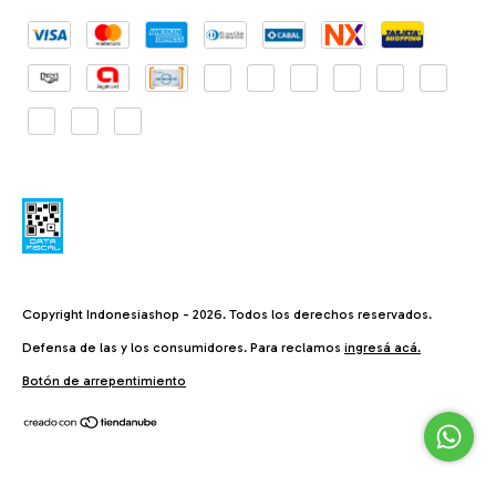
Copyright Indonesiashop - 2026. Todos los derechos reservados.
Defensa de las y los consumidores. Para reclamos
ingresá acá.
Botón de arrepentimiento