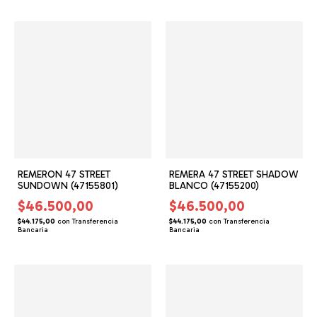
REMERON 47 STREET
REMERA 47 STREET SHADOW
SUNDOWN (47155801)
BLANCO (47155200)
$46.500,00
$46.500,00
$44.175,00
con
Transferencia
$44.175,00
con
Transferencia
Bancaria
Bancaria