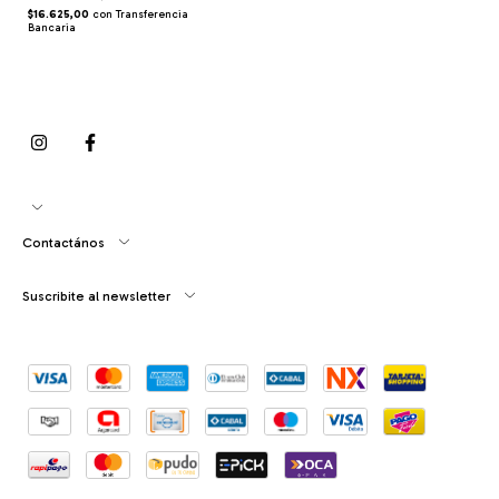
$16.625,00
con
Transferencia
Bancaria
Contactános
Suscribite al newsletter