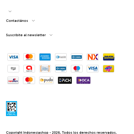
Contactános
Suscribite al newsletter
Copyright Indonesiashop - 2026. Todos los derechos reservados.