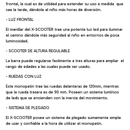
frontal, la cual es de utilidad para extender su uso a medida que
cae la tarde, dándole al niño más horas de diversión.
- LUZ FRONTAL
El manillar del X-SCOOTER trae una potente luz led para iluminar
el camino dándole más seguridad al niño en entornos de poca
luminosidad.
- SCOOTER DE ALTURA REGULABLE
La barra puede regularse facilmente a tres alturas para ampliar el
rango de edades a las cuales puede ser usado.
- RUEDAS CON LUZ
Este monopatin trae las ruedas delanteras de 120mm, mientras
que la rueda trasera es de 90 mm. Poseen un sistema lumínico
de leds que se encienden con la inercia del movimiento.
- SISTEMA DE PLEGADO
El X-SCOOTER posee un sistema de plegado sumamente simple
de usar y confiable a la hora de utilizar el monopatin.