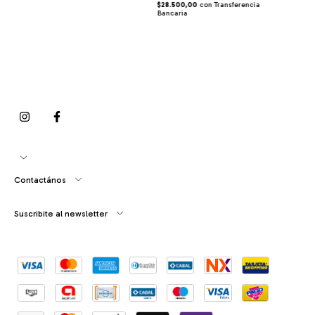
$28.500,00
con
Transferencia
Bancaria
Contactános
Suscribite al newsletter