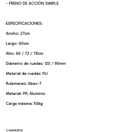
- FRENO DE ACCIÓN SIMPLE
ESPECIFICACIONES:
Ancho: 27cm
Largo: 60cm
Alto: 66 / 72 / 78cm
Diámetro de ruedas: 120 / 90mm
Material de ruedas: P.U
Rulemanes: Abec-7
Material: PP, Aluminio
Carga máxima: 50kg
COMPARTIR