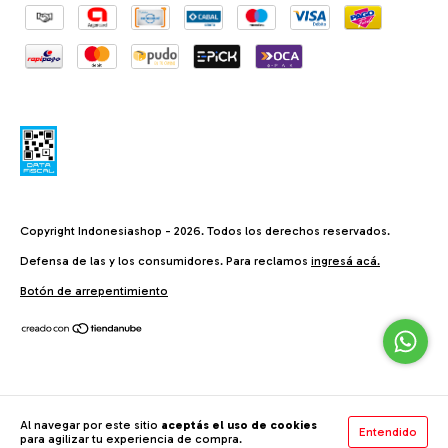
Copyright Indonesiashop - 2026. Todos los derechos reservados.
Defensa de las y los consumidores. Para reclamos
ingresá acá.
Botón de arrepentimiento
Al navegar por este sitio
aceptás el uso de cookies
Entendido
para agilizar tu experiencia de compra.