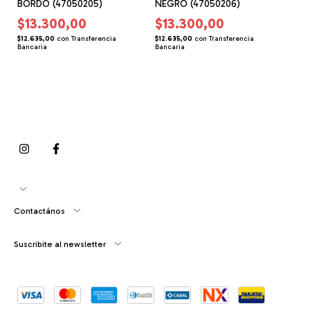
BORDO (47050205)
NEGRO (47050206)
$13.300,00
$13.300,00
$12.635,00
con
Transferencia
$12.635,00
con
Transferencia
Bancaria
Bancaria
Contactános
Suscribite al newsletter