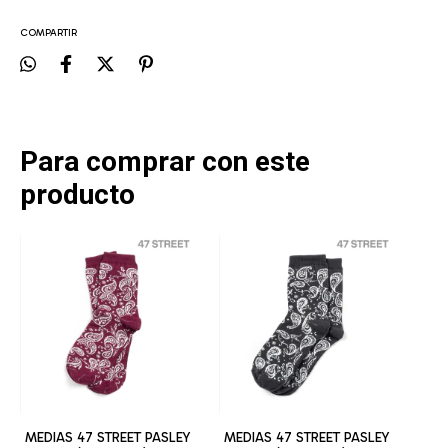
COMPARTIR
Para comprar con este
producto
MEDIAS 47 STREET PASLEY
MEDIAS 47 STREET PASLEY