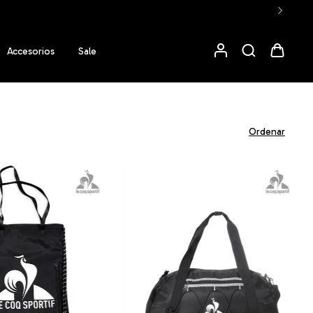
Accesorios
Sale
Ordenar