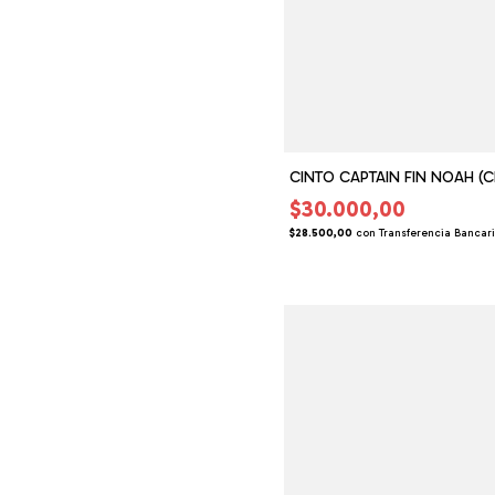
CINTO CAPTAIN FIN NOAH (C
$30.000,00
$28.500,00
con
Transferencia Bancar