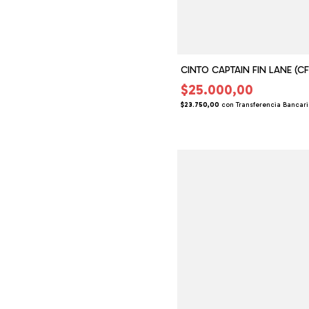
CINTO CAPTAIN FIN LANE (C
$25.000,00
$23.750,00
con
Transferencia Bancar