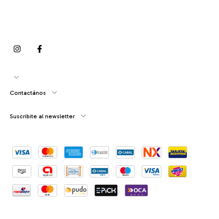
Contactános
Suscribite al newsletter