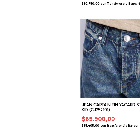
$80.750,00
con
Transferencia Bancar
JEAN CAPTAIN FIN YACARD S
KID (CJ252101)
$89.900,00
$85.405,00
con
Transferencia Bancar