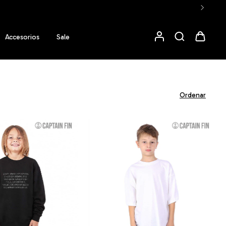
Accesorios
Sale
Ordenar